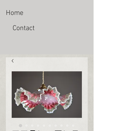
Home
Contact